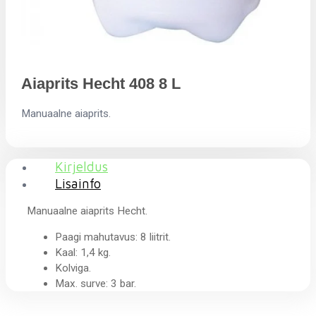
Aiaprits Hecht 408 8 L
Manuaalne aiaprits.
Kirjeldus
Lisainfo
Manuaalne aiaprits Hecht.
Paagi mahutavus: 8 liitrit.
Kaal: 1,4 kg.
Kolviga.
Max. surve: 3 bar.