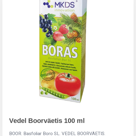
Vedel Boorväetis 100 ml
BOOR. Basfoliar Boro SL. VEDEL BOORVÄETIS.