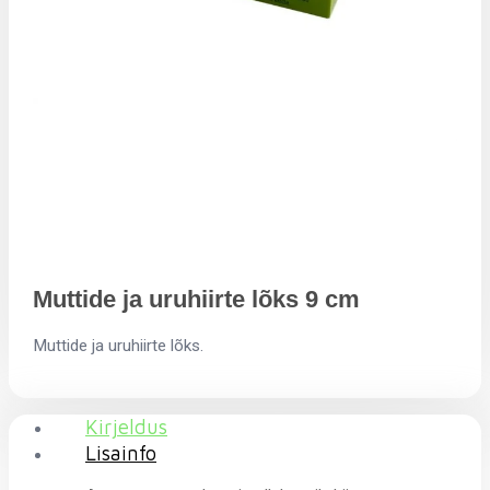
Muttide ja uruhiirte lõks 9 cm
Muttide ja uruhiirte lõks.
Kirjeldus
Lisainfo