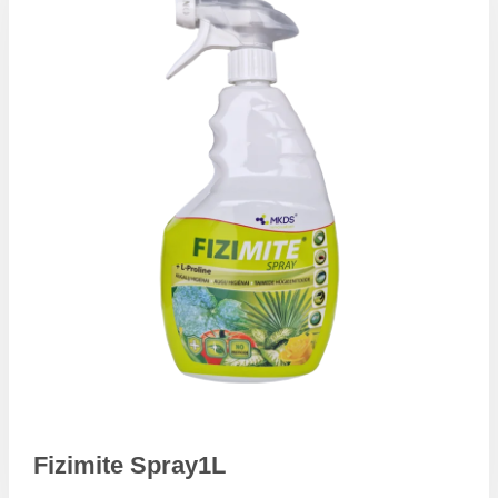
Fizimite Spray1L